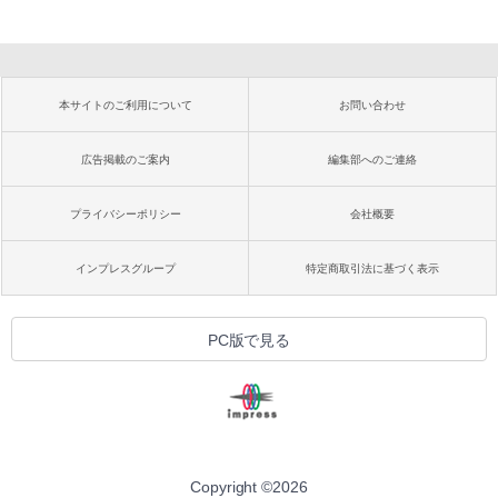
本サイトのご利用について
お問い合わせ
広告掲載のご案内
編集部へのご連絡
プライバシーポリシー
会社概要
インプレスグループ
特定商取引法に基づく表示
PC版で見る
Copyright ©
2026