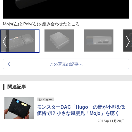
Mojo(左)とPoly(右)を組み合わせたところ
この写真の記事へ
関連記事
レビュー
モンスターDAC「Hugo」の音が小型&低
価格で!? 小さな風雲児「Mojo」を聴く
2015年11月20日