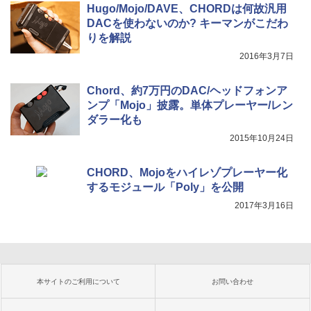
Hugo/Mojo/DAVE、CHORDは何故汎用
DACを使わないのか? キーマンがこだわ
りを解説
2016年3月7日
Chord、約7万円のDAC/ヘッドフォンア
ンプ「Mojo」披露。単体プレーヤー/レン
ダラー化も
2015年10月24日
CHORD、Mojoをハイレゾプレーヤー化
するモジュール「Poly」を公開
2017年3月16日
本サイトのご利用について
お問い合わせ