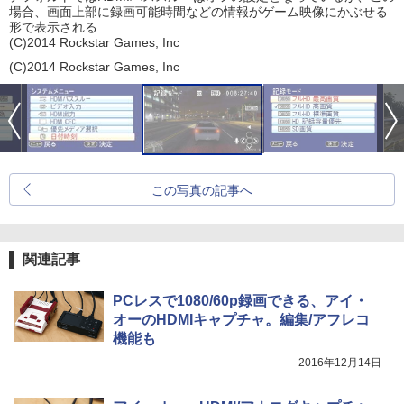
場合、画面上部に録画可能時間などの情報がゲーム映像にかぶせる
形で表示される
(C)2014 Rockstar Games, Inc
(C)2014 Rockstar Games, Inc
この写真の記事へ
関連記事
PCレスで1080/60p録画できる、アイ・
オーのHDMIキャプチャ。編集/アフレコ
機能も
2016年12月14日