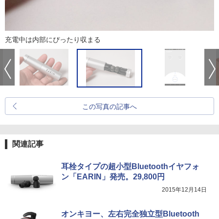
充電中は内部にぴったり収まる
この写真の記事へ
関連記事
耳栓タイプの超小型Bluetoothイヤフォ
ン「EARIN」発売。29,800円
2015年12月14日
オンキヨー、左右完全独立型Bluetooth