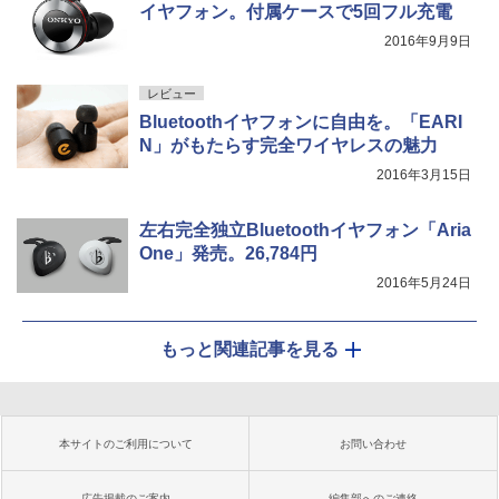
イヤフォン。付属ケースで5回フル充電
2016年9月9日
レビュー
Bluetoothイヤフォンに自由を。「EARI
N」がもたらす完全ワイヤレスの魅力
2016年3月15日
左右完全独立Bluetoothイヤフォン「Aria
One」発売。26,784円
2016年5月24日
もっと関連記事を見る
本サイトのご利用について
お問い合わせ
広告掲載のご案内
編集部へのご連絡