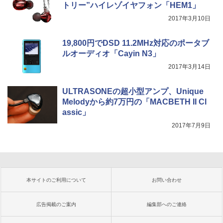
トリー”ハイレゾイヤフォン「HEM1」
2017年3月10日
19,800円でDSD 11.2MHz対応のポータブ
ルオーディオ「Cayin N3」
2017年3月14日
ULTRASONEの超小型アンプ、Unique
Melodyから約7万円の「MACBETH II Cl
assic」
2017年7月9日
本サイトのご利用について
お問い合わせ
広告掲載のご案内
編集部へのご連絡