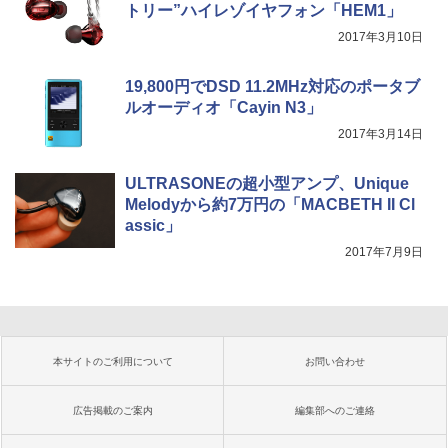
トリー”ハイレゾイヤフォン「HEM1」
2017年3月10日
19,800円でDSD 11.2MHz対応のポータブ
ルオーディオ「Cayin N3」
2017年3月14日
ULTRASONEの超小型アンプ、Unique
Melodyから約7万円の「MACBETH II Cl
assic」
2017年7月9日
本サイトのご利用について
お問い合わせ
広告掲載のご案内
編集部へのご連絡