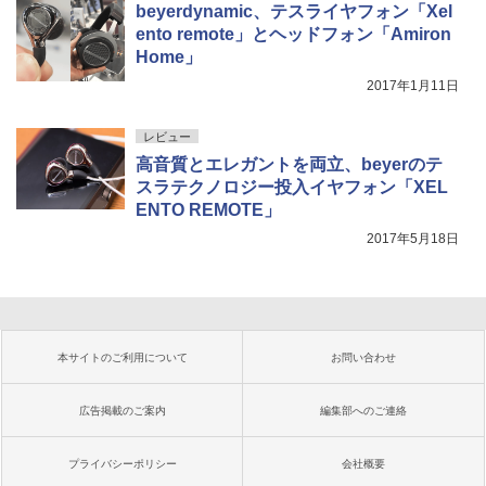
beyerdynamic、テスライヤフォン「Xel
ento remote」とヘッドフォン「Amiron
Home」
2017年1月11日
レビュー
高音質とエレガントを両立、beyerのテ
スラテクノロジー投入イヤフォン「XEL
ENTO REMOTE」
2017年5月18日
本サイトのご利用について
お問い合わせ
広告掲載のご案内
編集部へのご連絡
プライバシーポリシー
会社概要