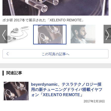
ポタ研 2017冬で展示された「XELENTO REMOTE」
この写真の記事へ
関連記事
beyerdynamic、テスラテクノロジー採
用の新チューニングドライバ搭載イヤフ
ォン「XELENTO REMOTE」
2017年2月18日