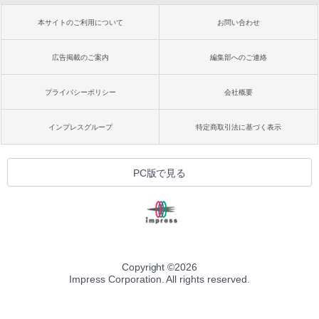
本サイトのご利用について
お問い合わせ
広告掲載のご案内
編集部へのご連絡
プライバシーポリシー
会社概要
インプレスグループ
特定商取引法に基づく表示
PC版で見る
Copyright ©
2026
Impress Corporation. All rights reserved.