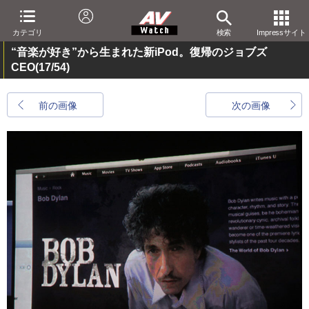
カテゴリ
検索
Impressサイト
“音楽が好き”から生まれた新iPod。復帰のジョブズ
CEO
(17/54)
前の画像
次の画像