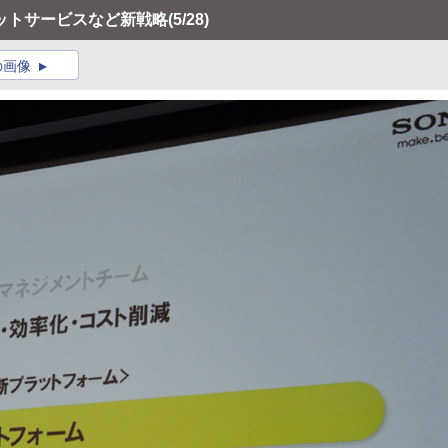
ットサービスなど新戦略
(5/28)
の画像