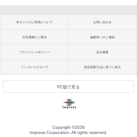
本サイトのご利用について
お問い合わせ
広告掲載のご案内
編集部へのご連絡
プライバシーポリシー
会社概要
インプレスグループ
特定商取引法に基づく表示
PC版で見る
Copyright ©
2026
Impress Corporation. All rights reserved.