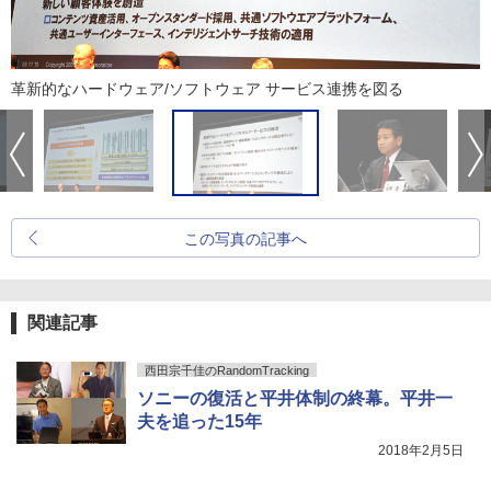
革新的なハードウェア/ソフトウェア サービス連携を図る
この写真の記事へ
関連記事
西田宗千佳のRandomTracking
ソニーの復活と平井体制の終幕。平井一
夫を追った15年
2018年2月5日