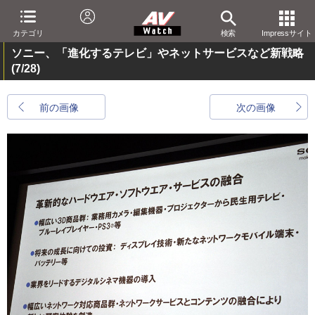
カテゴリ
検索
Impressサイト
ソニー、「進化するテレビ」やネットサービスなど新戦略
(7/28)
前の画像
次の画像