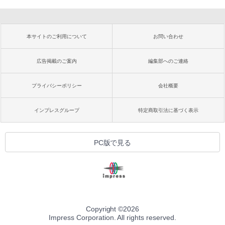
本サイトのご利用について
お問い合わせ
広告掲載のご案内
編集部へのご連絡
プライバシーポリシー
会社概要
インプレスグループ
特定商取引法に基づく表示
PC版で見る
Copyright ©
2026
Impress Corporation. All rights reserved.