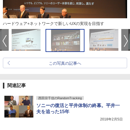
ハードウェア+ネットワークで新しいUXの実現を目指す
この写真の記事へ
関連記事
西田宗千佳のRandomTracking
ソニーの復活と平井体制の終幕。平井一
夫を追った15年
2018年2月5日