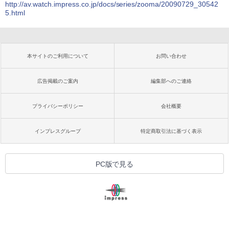
http://av.watch.impress.co.jp/docs/series/zooma/20090729_30542
5.html
本サイトのご利用について
お問い合わせ
広告掲載のご案内
編集部へのご連絡
プライバシーポリシー
会社概要
インプレスグループ
特定商取引法に基づく表示
PC版で見る