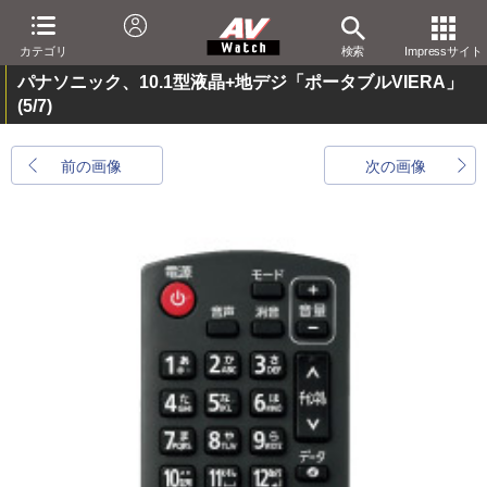
カテゴリ
検索
Impressサイト
パナソニック、10.1型液晶+地デジ「ポータブルVIERA」
(5/7)
前の画像
次の画像