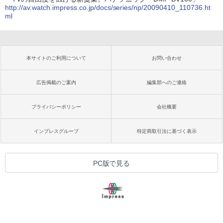
http://av.watch.impress.co.jp/docs/series/np/20090410_110736.ht
ml
本サイトのご利用について
お問い合わせ
広告掲載のご案内
編集部へのご連絡
プライバシーポリシー
会社概要
インプレスグループ
特定商取引法に基づく表示
PC版で見る