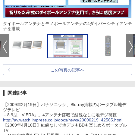
ダイポールアンテナとモノポールアンテナの4ダイバーシティアンテ
ナを搭載
この写真の記事へ
関連記事
【2009年2月19日】パナソニック、Blu-ray搭載のポータブル地デ
ジテレビ
－8.9型「VIERA」。4アンテナ搭載で結線なしに地デジ視聴
http://av.watch.impress.co.jp/docs/news/20090219_42565.html
【2009年4月10日】結線なしで地デジもBDも楽しめるポータブル
TV