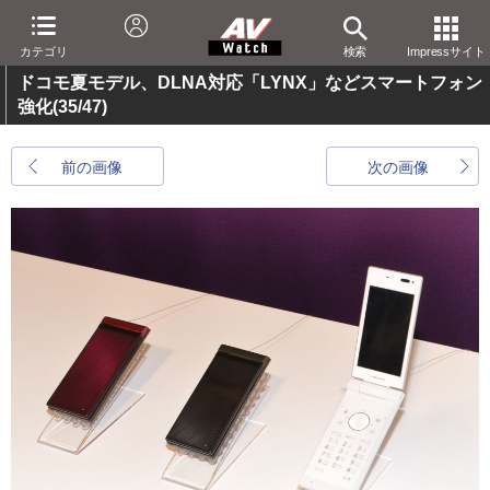
カテゴリ
検索
Impressサイト
ドコモ夏モデル、DLNA対応「LYNX」などスマートフォン
強化
(35/47)
前の画像
次の画像