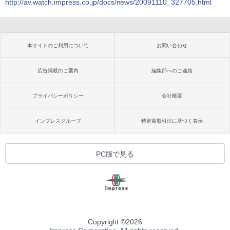
http://av.watch.impress.co.jp/docs/news/20091110_327705.html
本サイトのご利用について
お問い合わせ
広告掲載のご案内
編集部へのご連絡
プライバシーポリシー
会社概要
インプレスグループ
特定商取引法に基づく表示
PC版で見る
Copyright ©
2026