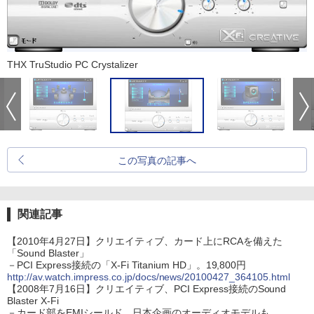
THX TruStudio PC Crystalizer
この写真の記事へ
関連記事
【2010年4月27日】クリエイティブ、カード上にRCAを備えた
「Sound Blaster」
－PCI Express接続の「X-Fi Titanium HD」。19,800円
http://av.watch.impress.co.jp/docs/news/20100427_364105.html
【2008年7月16日】クリエイティブ、PCI Express接続のSound
Blaster X-Fi
－カード部をEMIシールド。日本企画のオーディオモデルも