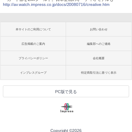
http://av.watch.impress.co.jp/docs/20080716/creative.htm
本サイトのご利用について
お問い合わせ
広告掲載のご案内
編集部へのご連絡
プライバシーポリシー
会社概要
インプレスグループ
特定商取引法に基づく表示
PC版で見る
Copyright ©
2026