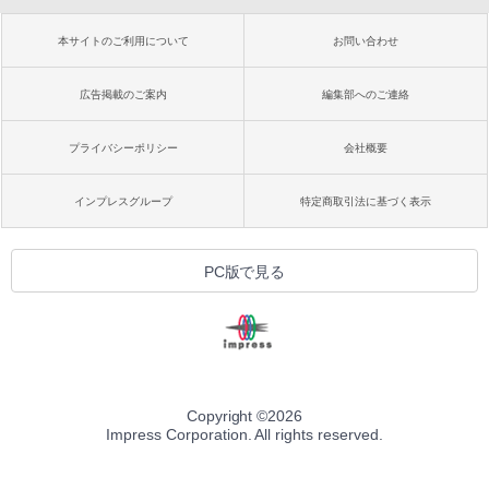
本サイトのご利用について
お問い合わせ
広告掲載のご案内
編集部へのご連絡
プライバシーポリシー
会社概要
インプレスグループ
特定商取引法に基づく表示
PC版で見る
Copyright ©
2026
Impress Corporation. All rights reserved.