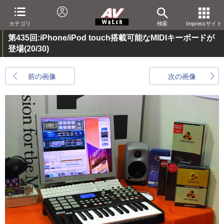
カテゴリ
検索
Impressサイト
第435回:iPhone/iPod touch搭載可能なMIDIキーボードが
登場
(20/30)
前の画像
次の画像