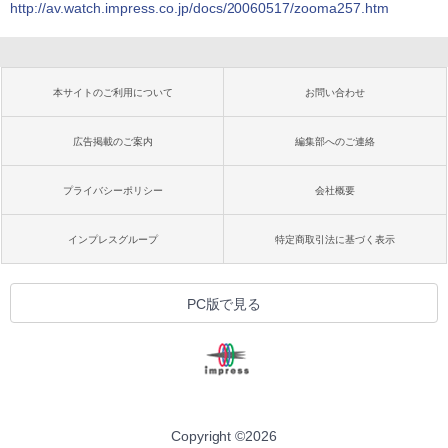
http://av.watch.impress.co.jp/docs/20060517/zooma257.htm
本サイトのご利用について
お問い合わせ
広告掲載のご案内
編集部へのご連絡
プライバシーポリシー
会社概要
インプレスグループ
特定商取引法に基づく表示
PC版で見る
Copyright ©
2026