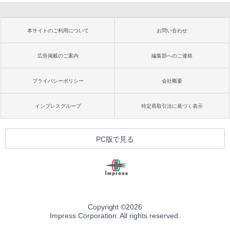
本サイトのご利用について
お問い合わせ
広告掲載のご案内
編集部へのご連絡
プライバシーポリシー
会社概要
インプレスグループ
特定商取引法に基づく表示
PC版で見る
Copyright ©
2026
Impress Corporation. All rights reserved.