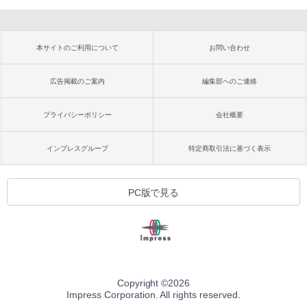
本サイトのご利用について
お問い合わせ
広告掲載のご案内
編集部へのご連絡
プライバシーポリシー
会社概要
インプレスグループ
特定商取引法に基づく表示
PC版で見る
Copyright ©
2026
Impress Corporation. All rights reserved.