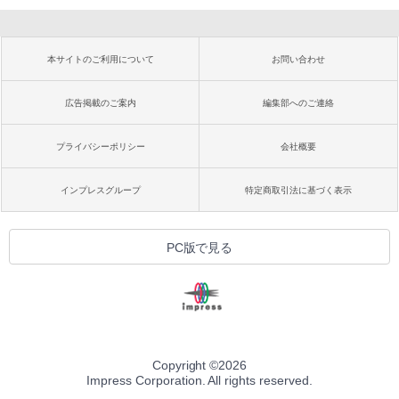
本サイトのご利用について
お問い合わせ
広告掲載のご案内
編集部へのご連絡
プライバシーポリシー
会社概要
インプレスグループ
特定商取引法に基づく表示
PC版で見る
Copyright ©
2026
Impress Corporation. All rights reserved.