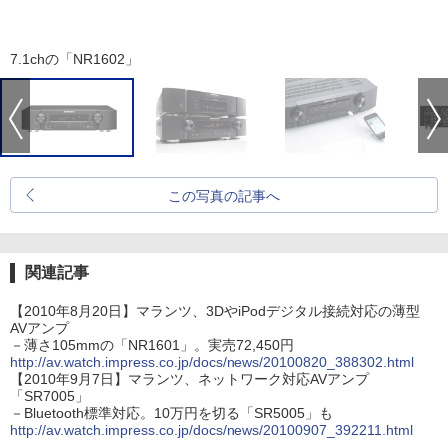
7.1chの「NR1602」
この写真の記事へ
関連記事
【2010年8月20日】マランツ、3DやiPodデジタル接続対応の薄型
AVアンプ
－薄さ105mmの「NR1601」。実売72,450円
http://av.watch.impress.co.jp/docs/news/20100820_388302.html
【2010年9月7日】マランツ、ネットワーク対応AVアンプ
「SR7005」
－Bluetooth標準対応。10万円を切る「SR5005」も
http://av.watch.impress.co.jp/docs/news/20100907_392211.html