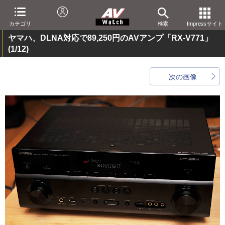
カテゴリ
検索
Impressサイト
ヤマハ、DLNA対応で89,250円のAVアンプ「RX-V771」
(1/12)
次の画像