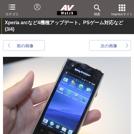
カテゴリ
検索
Impressサイト
Xperia arcなど4機種アップデート。PSゲーム対応など
(3/4)
前の画像
次の画像