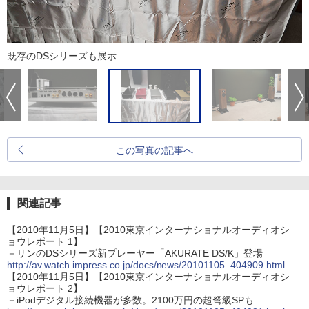
既存のDSシリーズも展示
この写真の記事へ
関連記事
【2010年11月5日】【2010東京インターナショナルオーディオシ
ョウレポート 1】
－リンのDSシリーズ新プレーヤー「AKURATE DS/K」登場
http://av.watch.impress.co.jp/docs/news/20101105_404909.html
【2010年11月5日】【2010東京インターナショナルオーディオシ
ョウレポート 2】
－iPodデジタル接続機器が多数。2100万円の超弩級SPも