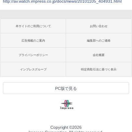
http://av.watch.impress.co.jp/docs/news/20101105_404931.html
本サイトのご利用について
お問い合わせ
広告掲載のご案内
編集部へのご連絡
プライバシーポリシー
会社概要
インプレスグループ
特定商取引法に基づく表示
PC版で見る
Copyright ©
2026