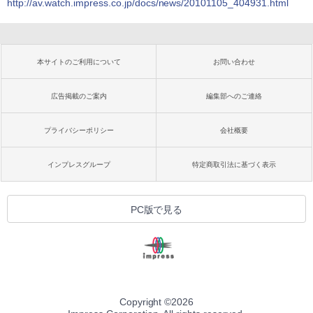
http://av.watch.impress.co.jp/docs/news/20101105_404931.html
本サイトのご利用について
お問い合わせ
広告掲載のご案内
編集部へのご連絡
プライバシーポリシー
会社概要
インプレスグループ
特定商取引法に基づく表示
PC版で見る
Copyright ©
2026