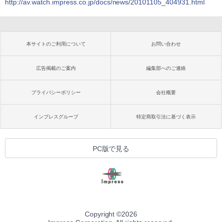
http://av.watch.impress.co.jp/docs/news/20101105_404931.html
本サイトのご利用について
お問い合わせ
広告掲載のご案内
編集部へのご連絡
プライバシーポリシー
会社概要
インプレスグループ
特定商取引法に基づく表示
PC版で見る
Copyright ©
2026