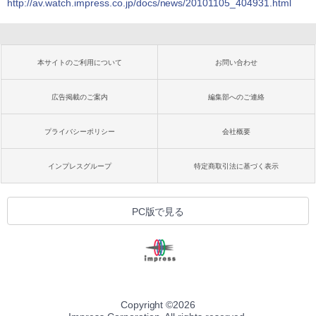
http://av.watch.impress.co.jp/docs/news/20101105_404931.html
本サイトのご利用について
お問い合わせ
広告掲載のご案内
編集部へのご連絡
プライバシーポリシー
会社概要
インプレスグループ
特定商取引法に基づく表示
PC版で見る
Copyright ©
2026