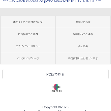
http://av.watch.impress.co.jp/docs/news/20101105_404931.html
本サイトのご利用について
お問い合わせ
広告掲載のご案内
編集部へのご連絡
プライバシーポリシー
会社概要
インプレスグループ
特定商取引法に基づく表示
PC版で見る
Copyright ©
2026