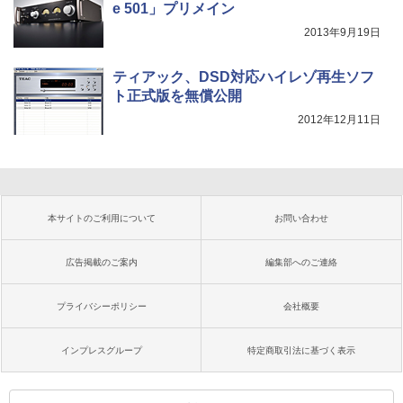
e 501」プリメイン
2013年9月19日
ティアック、DSD対応ハイレゾ再生ソフ
ト正式版を無償公開
2012年12月11日
本サイトのご利用について
お問い合わせ
広告掲載のご案内
編集部へのご連絡
プライバシーポリシー
会社概要
インプレスグループ
特定商取引法に基づく表示