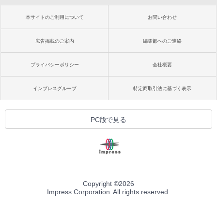
本サイトのご利用について
お問い合わせ
広告掲載のご案内
編集部へのご連絡
プライバシーポリシー
会社概要
インプレスグループ
特定商取引法に基づく表示
PC版で見る
Copyright ©
2026
Impress Corporation. All rights reserved.