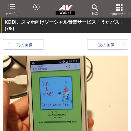
カテゴリ
検索
Impressサイト
KDDI、スマホ向けソーシャル音楽サービス「うたパス」
(7/8)
前の画像
次の画像