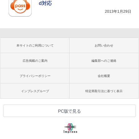
d対応
2013年1月29日
本サイトのご利用について
お問い合わせ
広告掲載のご案内
編集部へのご連絡
プライバシーポリシー
会社概要
インプレスグループ
特定商取引法に基づく表示
PC版で見る