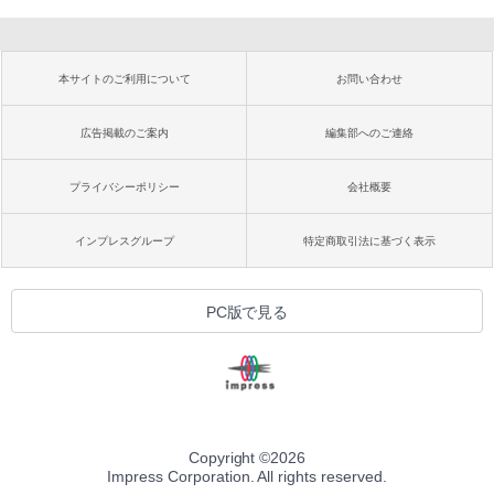
本サイトのご利用について
お問い合わせ
広告掲載のご案内
編集部へのご連絡
プライバシーポリシー
会社概要
インプレスグループ
特定商取引法に基づく表示
PC版で見る
Copyright ©
2026
Impress Corporation. All rights reserved.