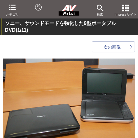
カテゴリ
検索
Impressサイト
ソニー、サウンドモードを強化した9型ポータブル
DVD
(1/11)
次の画像