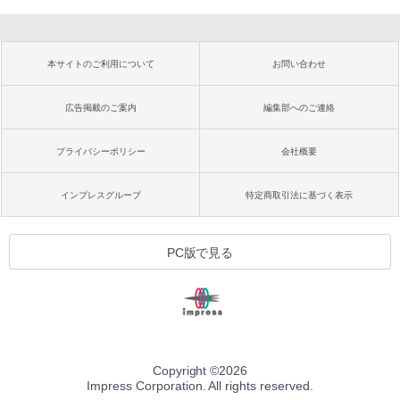
本サイトのご利用について
お問い合わせ
広告掲載のご案内
編集部へのご連絡
プライバシーポリシー
会社概要
インプレスグループ
特定商取引法に基づく表示
PC版で見る
Copyright ©
2026
Impress Corporation. All rights reserved.