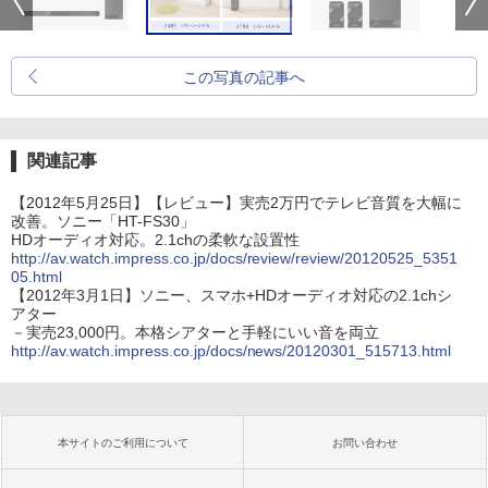
この写真の記事へ
関連記事
【2012年5月25日】【レビュー】実売2万円でテレビ音質を大幅に
改善。ソニー「HT-FS30」
HDオーディオ対応。2.1chの柔軟な設置性
http://av.watch.impress.co.jp/docs/review/review/20120525_5351
05.html
【2012年3月1日】ソニー、スマホ+HDオーディオ対応の2.1chシ
アター
－実売23,000円。本格シアターと手軽にいい音を両立
http://av.watch.impress.co.jp/docs/news/20120301_515713.html
本サイトのご利用について
お問い合わせ