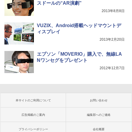
スドールの“AR演劇”
2013年8月8日
VUZIX、Android搭載ヘッドマウントデ
ィスプレイ
2013年2月20日
エプソン「MOVERIO」購入で、無線LA
Nワンセグをプレゼント
2012年12月7日
本サイトのご利用について
お問い合わせ
広告掲載のご案内
編集部へのご連絡
プライバシーポリシー
会社概要