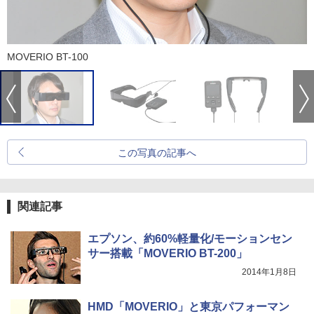
MOVERIO BT-100
この写真の記事へ
関連記事
エプソン、約60%軽量化/モーションセン
サー搭載「MOVERIO BT-200」
2014年1月8日
HMD「MOVERIO」と東京パフォーマン