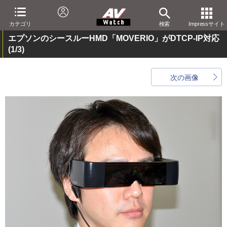
カテゴリ
検索
Impressサイト
エプソンのシースルーHMD「MOVERIO」がDTCP-IP対応
(1/3)
次の画像