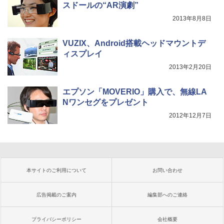
スドールの“AR演劇”
2013年8月8日
VUZIX、Android搭載ヘッドマウントデ
ィスプレイ
2013年2月20日
エプソン「MOVERIO」購入で、無線LA
Nワンセグをプレゼント
2012年12月7日
本サイトのご利用について
お問い合わせ
広告掲載のご案内
編集部へのご連絡
プライバシーポリシー
会社概要