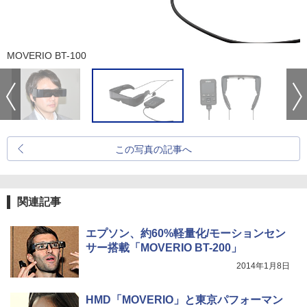
MOVERIO BT-100
この写真の記事へ
関連記事
エプソン、約60%軽量化/モーションセン
サー搭載「MOVERIO BT-200」
2014年1月8日
HMD「MOVERIO」と東京パフォーマン