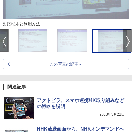
対応端末と利用方法
この写真の記事へ
関連記事
アクトビラ、スマホ連携/4K取り組みなど
の戦略を説明
2013年5月22日
NHK放送画面から、NHKオンデマンドへ