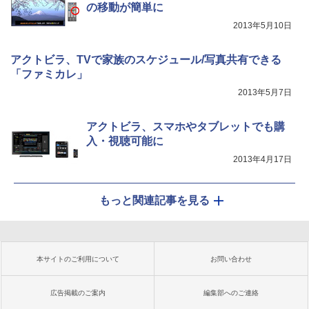
の移動が簡単に
2013年5月10日
アクトビラ、TVで家族のスケジュール/写真共有できる
「ファミカレ」
2013年5月7日
アクトビラ、スマホやタブレットでも購
入・視聴可能に
2013年4月17日
もっと関連記事を見る
本サイトのご利用について
お問い合わせ
広告掲載のご案内
編集部へのご連絡