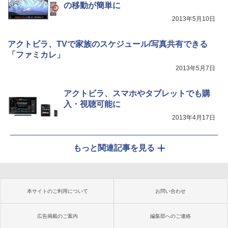
の移動が簡単に
2013年5月10日
アクトビラ、TVで家族のスケジュール/写真共有できる
「ファミカレ」
2013年5月7日
アクトビラ、スマホやタブレットでも購
入・視聴可能に
2013年4月17日
もっと関連記事を見る
本サイトのご利用について
お問い合わせ
広告掲載のご案内
編集部へのご連絡