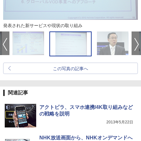
発表された新サービスや現状の取り組み
この写真の記事へ
関連記事
アクトビラ、スマホ連携/4K取り組みなど
の戦略を説明
2013年5月22日
NHK放送画面から、NHKオンデマンドへ