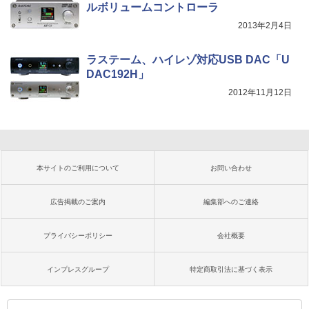
ルボリュームコントローラ
2013年2月4日
ラステーム、ハイレゾ対応USB DAC「U
DAC192H」
2012年11月12日
本サイトのご利用について
お問い合わせ
広告掲載のご案内
編集部へのご連絡
プライバシーポリシー
会社概要
インプレスグループ
特定商取引法に基づく表示