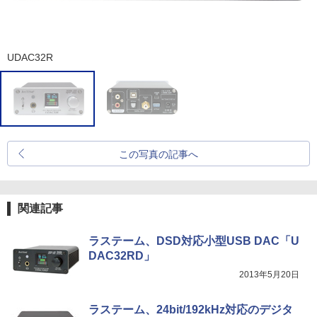
UDAC32R
この写真の記事へ
関連記事
ラステーム、DSD対応小型USB DAC「U
DAC32RD」
2013年5月20日
ラステーム、24bit/192kHz対応のデジタ