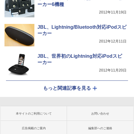
ーカー6機種
2012年11月19日
JBL、Lightning/Bluetooth対応iPodスピ
ーカー
2012年12月11日
JBL、世界初のLightning対応iPodスピ
ーカー
2012年11月20日
もっと関連記事を見る
本サイトのご利用について
お問い合わせ
広告掲載のご案内
編集部へのご連絡