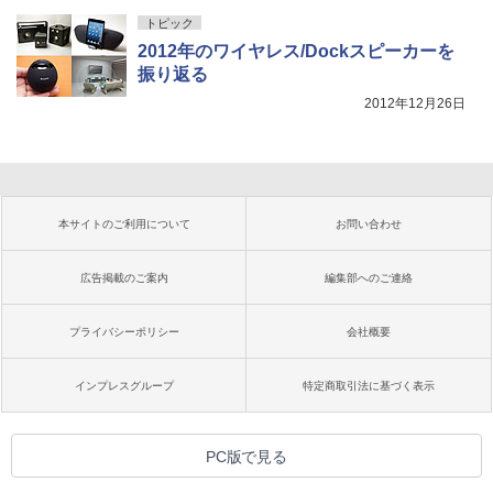
トピック
2012年のワイヤレス/Dockスピーカーを
振り返る
2012年12月26日
本サイトのご利用について
お問い合わせ
広告掲載のご案内
編集部へのご連絡
プライバシーポリシー
会社概要
インプレスグループ
特定商取引法に基づく表示
PC版で見る