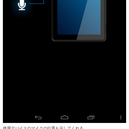
使用デバイスのマイクの位置も示してくれる