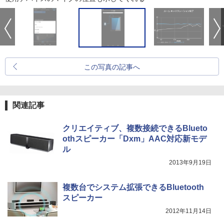
この写真の記事へ
関連記事
クリエイティブ、複数接続できるBlueto
othスピーカー「Dxm」AAC対応新モデ
ル
2013年9月19日
複数台でシステム拡張できるBluetooth
スピーカー
2012年11月14日