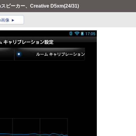
スピーカー、Creative D5xm
(24/31)
の画像