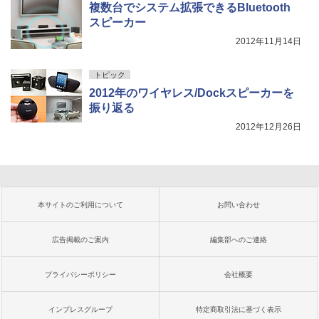
複数台でシステム拡張できるBluetooth
スピーカー
2012年11月14日
トピック
2012年のワイヤレス/Dockスピーカーを
振り返る
2012年12月26日
本サイトのご利用について
お問い合わせ
広告掲載のご案内
編集部へのご連絡
プライバシーポリシー
会社概要
インプレスグループ
特定商取引法に基づく表示