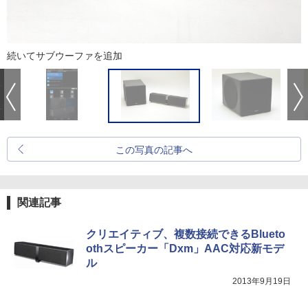
続いてサブウーファを追加
この写真の記事へ
関連記事
クリエイティブ、複数接続できるBlueto
othスピーカー「Dxm」AAC対応新モデ
ル
2013年9月19日