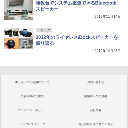
複数台でシステム拡張できるBluetooth
スピーカー
2012年11月14日
トピック
2012年のワイヤレス/Dockスピーカーを
振り返る
2012年12月26日
本サイトのご利用について
お問い合わせ
広告掲載のご案内
編集部へのご連絡
プライバシーポリシー
会社概要
インプレスグループ
特定商取引法に基づく表示