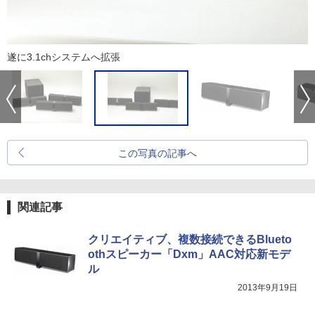
遂に3.1chシステムへ拡張
この写真の記事へ
関連記事
クリエイティブ、複数接続できるBlueto
othスピーカー「Dxm」AAC対応新モデ
ル
2013年9月19日