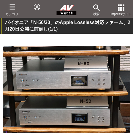
カテゴリ
検索
Impressサイト
パイオニア「N-50/30」のApple Lossless対応ファーム、2
月20日公開に前倒し
(1/1)