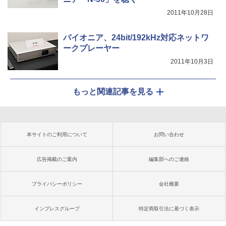
2011年10月28日
パイオニア、24bit/192kHz対応ネットワ
ークプレーヤー
2011年10月3日
もっと関連記事を見る
本サイトのご利用について
お問い合わせ
広告掲載のご案内
編集部へのご連絡
プライバシーポリシー
会社概要
インプレスグループ
特定商取引法に基づく表示