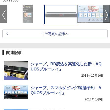
BD-T1300
この写真の記事へ
関連記事
シャープ、BD読込を高速化した新「AQ
UOSブルーレイ」
2013年10月16日
シャープ、スマホダビング/遠隔予約「A
QUOSブルーレイ」
2013年5月9日