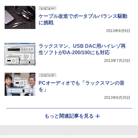
レビュー
ケーブル改造でポータブルバランス駆動
に挑戦
2013年8月6日
ラックスマン、USB DAC用ハイレゾ再
生ソフトがDA-200/100にも対応
2013年7月23日
トピック
PCオーディオでも「ラックスマンの音
を」
2013年6月25日
もっと関連記事を見る