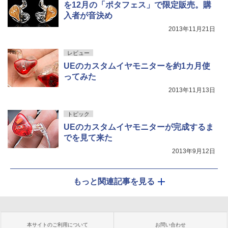
を12月の「ポタフェス」で限定販売。購
入者が音決め
2013年11月21日
レビュー
UEのカスタムイヤモニターを約1カ月使
ってみた
2013年11月13日
トピック
UEのカスタムイヤモニターが完成するま
でを見て来た
2013年9月12日
もっと関連記事を見る
本サイトのご利用について
お問い合わせ