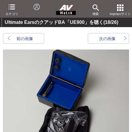
カテゴリ
検索
Impressサイト
Ultimate EarsのクアッドBA「UE900」を聴く
(18/26)
前の画像
次の画像