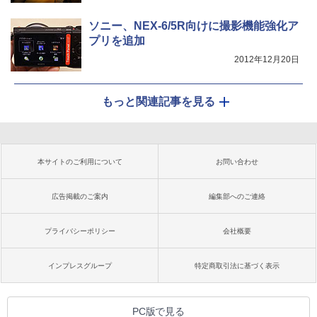
ソニー、NEX-6/5R向けに撮影機能強化ア
プリを追加
2012年12月20日
もっと関連記事を見る
本サイトのご利用について
お問い合わせ
広告掲載のご案内
編集部へのご連絡
プライバシーポリシー
会社概要
インプレスグループ
特定商取引法に基づく表示
PC版で見る