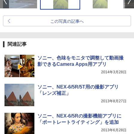
この写真の記事へ
関連記事
ソニー、色味をモニタで調整して動画撮
影できるCamera Apps用アプリ
2014年3月28日
ソニー、NEX-6/5R/5T用の撮影アプリ
「レンズ補正」
2013年8月27日
ソニー、NEX-6/5Rの撮影機能アプリに
「ポートレートライティング」を追加
2013年6月28日