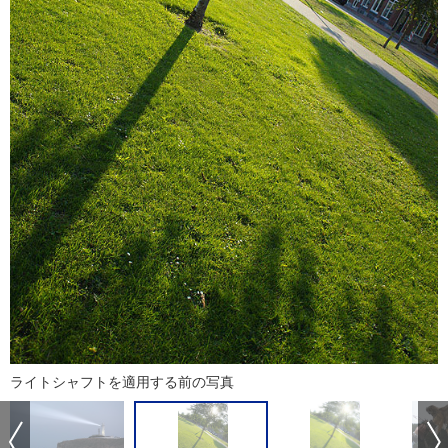
ライトシャフトを適用する前の写真