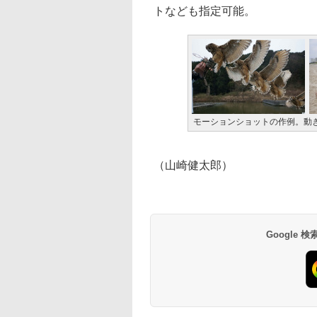
トなども指定可能。
モーションショットの作例。動
（山崎健太郎）
Google